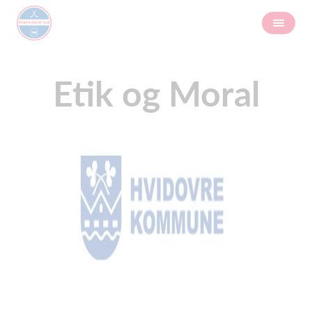
Etik og Moral