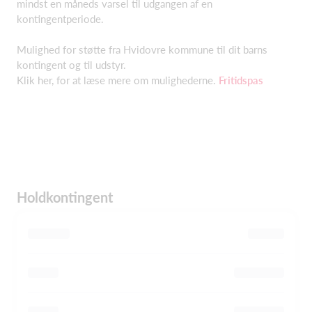
mindst en måneds varsel til udgangen af en
kontingentperiode.
Mulighed for støtte fra Hvidovre kommune til dit barns
kontingent og til udstyr.
Klik her, for at læse mere om mulighederne.
Fritidspas
Holdkontingent