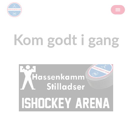
Kom godt i gang