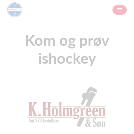
Kom og prøv
ishockey