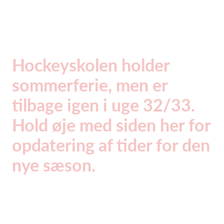
Hockeyskolen holder
sommerferie, men er
tilbage igen i uge 32/33.
Hold øje med siden her for
opdatering af tider for den
nye sæson.