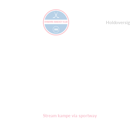
Holdoversig
Stream kampe via sportway